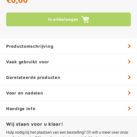
€0,00
In winkelwagen
Productomschrijving
Vaak gebruikt voor
Gerelateerde producten
Voor en nadelen
Handige info
Wij staan voor u klaar!
Hulp nodig bij het plaatsen van een bestelling? Of wilt u meer over onze