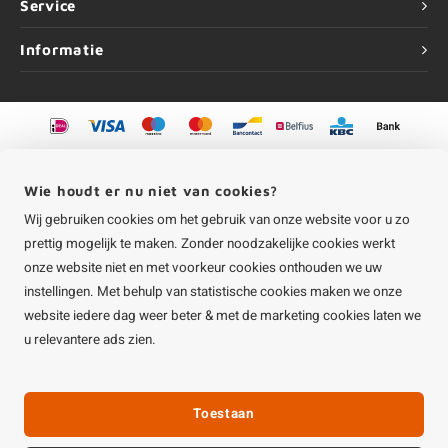
Service
Informatie
©
Copyright
2026 HOUTvakman.be | HOUTvakman.be is onderdeel van
Roca
Online BV
Wie houdt er nu niet van cookies?
Wij gebruiken cookies om het gebruik van onze website voor u zo
prettig mogelijk te maken. Zonder noodzakelijke cookies werkt
onze website niet en met voorkeur cookies onthouden we uw
instellingen. Met behulp van statistische cookies maken we onze
website iedere dag weer beter & met de marketing cookies laten we
u relevantere ads zien.
Toestaan