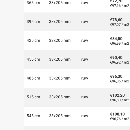
€72,70
365 cm
33x205 mm
ruw
€97,16 / m2
€78,60
395 cm
33x205 mm
ruw
€97,07 / m2
€84,50
425 cm
33x205 mm
ruw
€96,99 / m2
€90,40
455 cm
33x205 mm
ruw
€96,92 / m2
€96,30
485 cm
33x205 mm
ruw
€96,86 / m2
€102,20
515 cm
33x205 mm
ruw
€96,80 / m2
€108,10
545 cm
33x205 mm
ruw
€96,76 / m2