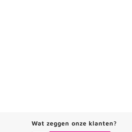
Wat zeggen onze klanten?