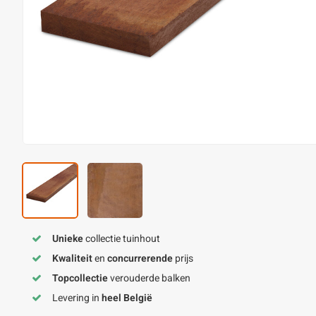
Unieke
collectie tuinhout
Kwaliteit
en
concurrerende
prijs
Topcollectie
verouderde balken
Levering in
heel België