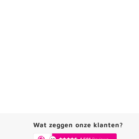
Wat zeggen onze klanten?