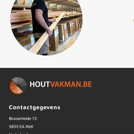
Contactgegevens
Bosserheide 13
5855 EA Well