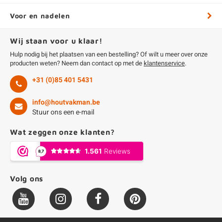
Voor en nadelen
Wij staan voor u klaar!
Hulp nodig bij het plaatsen van een bestelling? Of wilt u meer over onze
producten weten? Neem dan contact op met de
klantenservice
.
+31 (0)85 401 5431
info@houtvakman.be
Stuur ons een e-mail
Wat zeggen onze klanten?
Volg ons