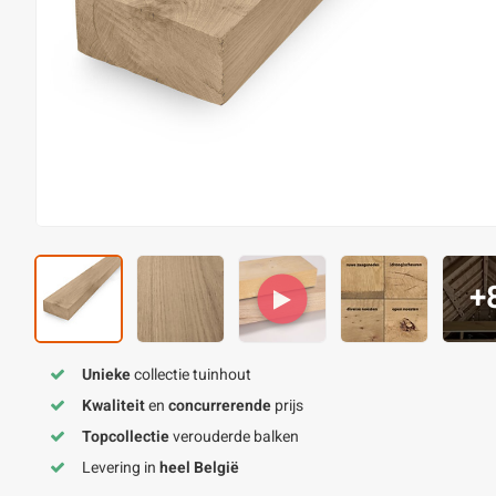
+
Unieke
collectie tuinhout
Kwaliteit
en
concurrerende
prijs
Topcollectie
verouderde balken
Levering in
heel België