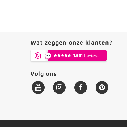
Wat zeggen onze klanten?
Volg ons