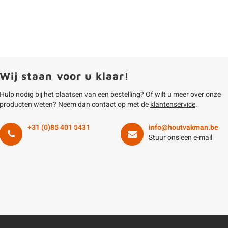
Wij staan voor u klaar!
Hulp nodig bij het plaatsen van een bestelling? Of wilt u meer over onze
producten weten? Neem dan contact op met de
klantenservice
.
+31 (0)85 401 5431
info@houtvakman.be
Stuur ons een e-mail