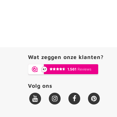
Wat zeggen onze klanten?
Volg ons