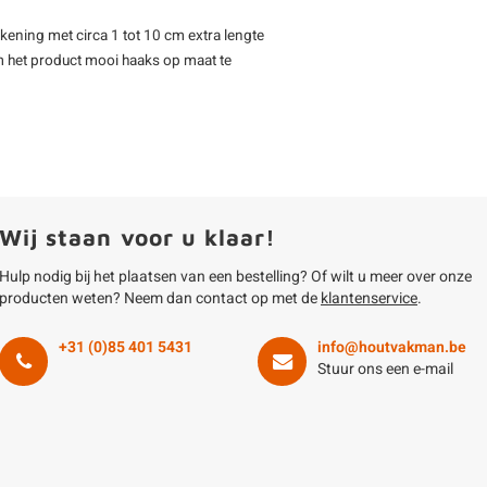
kening met circa 1 tot 10 cm extra lengte
m het product mooi haaks op maat te
Wij staan voor u klaar!
Hulp nodig bij het plaatsen van een bestelling? Of wilt u meer over onze
producten weten? Neem dan contact op met de
klantenservice
.
+31 (0)85 401 5431
info@houtvakman.be
Stuur ons een e-mail