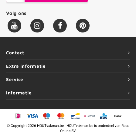
Volg ons
Contact
Extra informatie
Service
Informatie
©
Copyright
2026 HOUTvakman.be | HOUTvakman.be is onderdeel van
Roca
Online BV