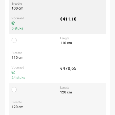
100 cm
€411,10
5 stuks
110 cm
110 cm
€470,65
24 stuks
120 cm
120 cm