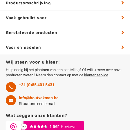
Productomschrijving
Vaak gebruikt voor
Gerelateerde producten
Voor en nadelen
Wij staan voor u klaar!
Hulp nodig bij het plaatsen van een bestelling? Of wilt u meer over onze
producten weten? Neem dan contact op met de
klantenservice
.
+31 (0)85 401 5431
info@houtvakman.be
Stuur ons een e-mail
Wat zeggen onze klanten?