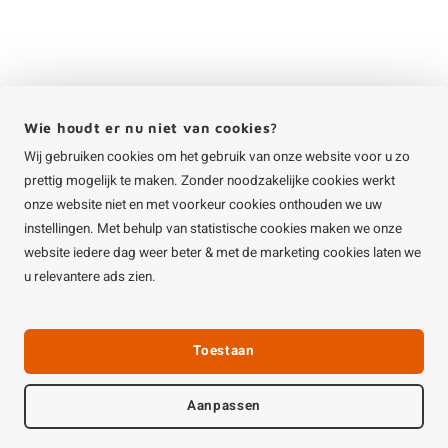
Wie houdt er nu niet van cookies?
Wij gebruiken cookies om het gebruik van onze website voor u zo
prettig mogelijk te maken. Zonder noodzakelijke cookies werkt
onze website niet en met voorkeur cookies onthouden we uw
instellingen. Met behulp van statistische cookies maken we onze
website iedere dag weer beter & met de marketing cookies laten we
u relevantere ads zien.
Toestaan
Aanpassen