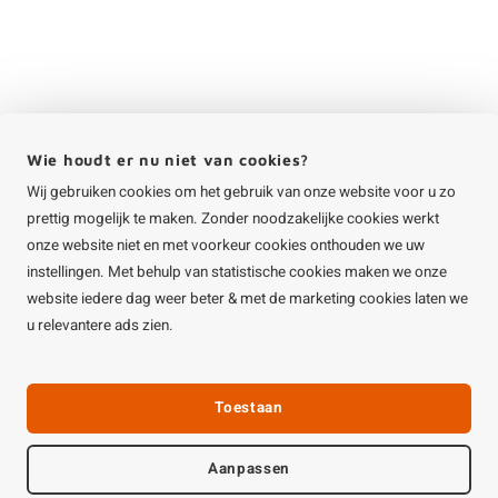
Wie houdt er nu niet van cookies?
Wij gebruiken cookies om het gebruik van onze website voor u zo
prettig mogelijk te maken. Zonder noodzakelijke cookies werkt
onze website niet en met voorkeur cookies onthouden we uw
instellingen. Met behulp van statistische cookies maken we onze
website iedere dag weer beter & met de marketing cookies laten we
u relevantere ads zien.
Toestaan
Aanpassen