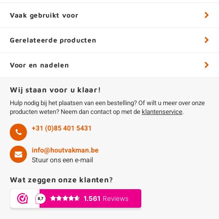
Vaak gebruikt voor
Gerelateerde producten
Voor en nadelen
Wij staan voor u klaar!
Hulp nodig bij het plaatsen van een bestelling? Of wilt u meer over onze
producten weten? Neem dan contact op met de
klantenservice
.
+31 (0)85 401 5431
info@houtvakman.be
Stuur ons een e-mail
Wat zeggen onze klanten?