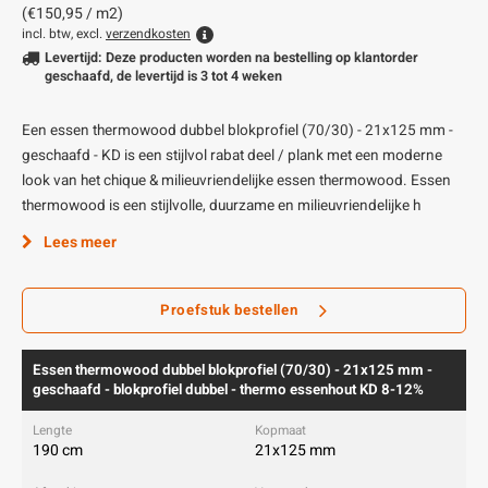
(€150,95 / m2)
incl. btw, excl.
verzendkosten
Levertijd: Deze producten worden na bestelling op klantorder
geschaafd, de levertijd is 3 tot 4 weken
Een essen thermowood dubbel blokprofiel (70/30) - 21x125 mm -
geschaafd - KD is een stijlvol rabat deel / plank met een moderne
look van het chique & milieuvriendelijke essen thermowood. Essen
thermowood is een stijlvolle, duurzame en milieuvriendelijke h
Lees meer
Proefstuk bestellen
Essen thermowood dubbel blokprofiel (70/30) - 21x125 mm -
geschaafd - blokprofiel dubbel - thermo essenhout KD 8-12%
190 cm
21x125 mm