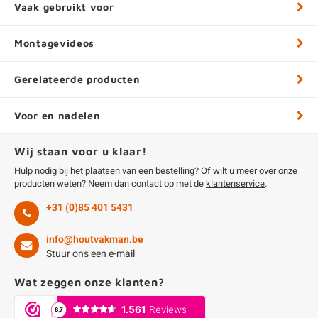
Vaak gebruikt voor
Montagevideos
Gerelateerde producten
Voor en nadelen
Wij staan voor u klaar!
Hulp nodig bij het plaatsen van een bestelling? Of wilt u meer over onze
producten weten? Neem dan contact op met de
klantenservice
.
+31 (0)85 401 5431
info@houtvakman.be
Stuur ons een e-mail
Wat zeggen onze klanten?