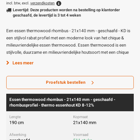
incl. btw, excl.
verzendkosten
Levertijd: Deze producten worden na bestelling op klantorder
geschaafd, de levertijd is 3 tot 4 weken
Een essen thermowood rhombus - 21x140 mm - geschaafd - KD is
een stijlvol rabat profiel met een moderne look van het chique &
milieuvriendelijke essen thermowood. Essen thermowood is een
stijlvolle, duurzame en milieuvriendelijke houtsoort met een chique
Lees meer
Proefstuk bestellen
Essen thermowood rhombus - 21x140 mm - geschaafd -
rhombusprofiel - thermo essenhout KD 8-12%
190 cm
21x140 mm