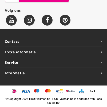
Volg ons
Contact
Extra informatie
Service
Informatie
©
Copyright
2026 HOUTvakman.be | HOUTvakman.be is onderdeel van
Roca
Online BV