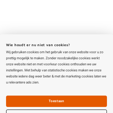
Wie houdt er nu niet van cookies?
Wij gebruiken cookies om het gebruik van onze website voor u zo
prettig mogelijk te maken. Zonder noodzakelijke cookies werkt
onze website niet en met voorkeur cookies onthouden we uw
instellingen. Met behulp van statistische cookies maken we onze
website iedere dag weer beter & met de marketing cookies laten we
u relevantere ads zien.
Toestaan