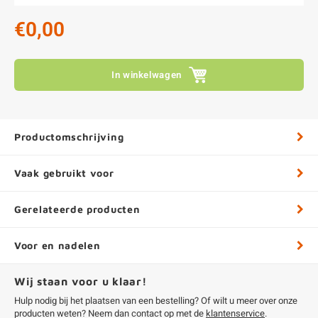
€0,00
In winkelwagen
Productomschrijving
Vaak gebruikt voor
Gerelateerde producten
Voor en nadelen
Wij staan voor u klaar!
Hulp nodig bij het plaatsen van een bestelling? Of wilt u meer over onze
producten weten? Neem dan contact op met de
klantenservice
.