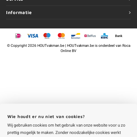
Informatie
©
Copyright
2026 HOUTvakman.be | HOUTvakman.be is onderdeel van
Roca
Online BV
Wie houdt er nu niet van cookies?
Wij gebruiken cookies om het gebruik van onze website voor u zo
prettig mogelijk te maken. Zonder noodzakelijke cookies werkt