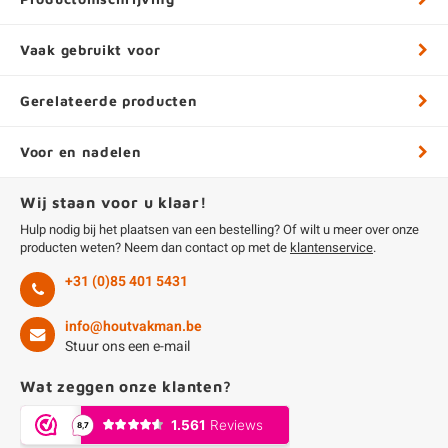
Vaak gebruikt voor
Gerelateerde producten
Voor en nadelen
Wij staan voor u klaar!
Hulp nodig bij het plaatsen van een bestelling? Of wilt u meer over onze
producten weten? Neem dan contact op met de
klantenservice
.
+31 (0)85 401 5431
info@houtvakman.be
Stuur ons een e-mail
Wat zeggen onze klanten?