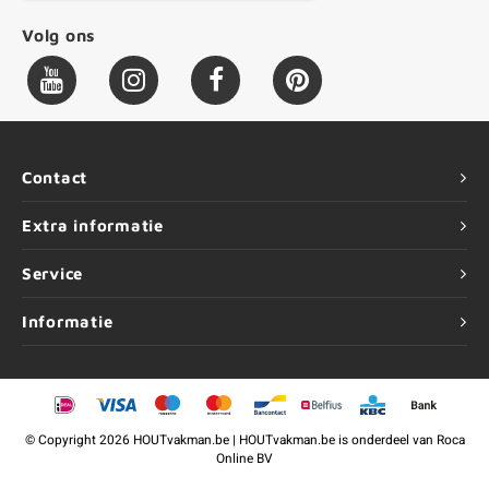
Volg ons
Contact
Extra informatie
Service
Informatie
©
Copyright
2026 HOUTvakman.be | HOUTvakman.be is onderdeel van
Roca
Online BV