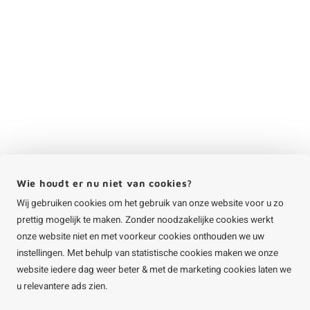
Wie houdt er nu niet van cookies?
Wij gebruiken cookies om het gebruik van onze website voor u zo
prettig mogelijk te maken. Zonder noodzakelijke cookies werkt
onze website niet en met voorkeur cookies onthouden we uw
instellingen. Met behulp van statistische cookies maken we onze
website iedere dag weer beter & met de marketing cookies laten we
u relevantere ads zien.