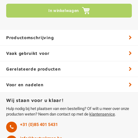
In winkelwagen
Productomschrijving
Vaak gebruikt voor
Gerelateerde producten
Voor en nadelen
Wij staan voor u klaar!
Hulp nodig bij het plaatsen van een bestelling? Of wilt u meer over onze
producten weten? Neem dan contact op met de
klantenservice
.
+31 (0)85 401 5431