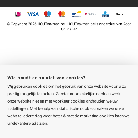
©
Copyright
2026 HOUTvakman.be | HOUTvakman.be is onderdeel van
Roca
Online BV
Wie houdt er nu niet van cookies?
Wij gebruiken cookies om het gebruik van onze website voor u zo
prettig mogelijk te maken. Zonder noodzakelijke cookies werkt
onze website niet en met voorkeur cookies onthouden we uw
instellingen. Met behulp van statistische cookies maken we onze
website iedere dag weer beter & met de marketing cookies laten we
u relevantere ads zien.