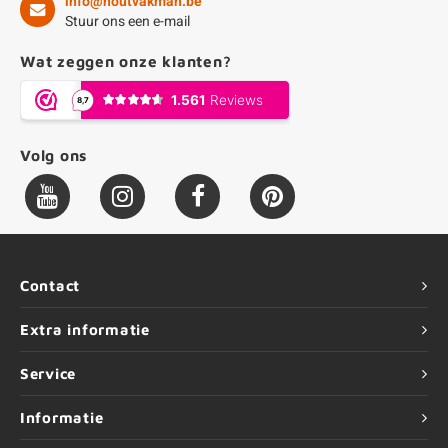
info@houtvakman.be
Stuur ons een e-mail
Wat zeggen onze klanten?
Volg ons
Contact
Extra informatie
Service
Informatie