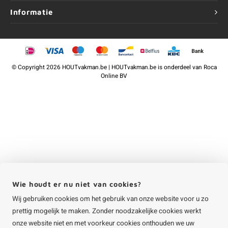
Informatie
©
Copyright
2026 HOUTvakman.be | HOUTvakman.be is onderdeel van
Roca
Online BV
Wie houdt er nu niet van cookies?
Wij gebruiken cookies om het gebruik van onze website voor u zo
prettig mogelijk te maken. Zonder noodzakelijke cookies werkt
onze website niet en met voorkeur cookies onthouden we uw