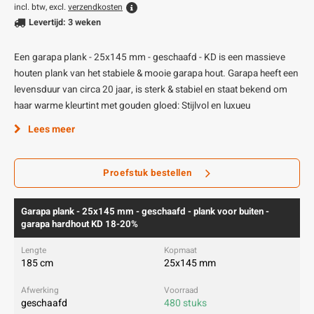
incl. btw, excl.
verzendkosten
Levertijd: 3 weken
Een garapa plank - 25x145 mm - geschaafd - KD is een massieve
houten plank van het stabiele & mooie garapa hout. Garapa heeft een
levensduur van circa 20 jaar, is sterk & stabiel en staat bekend om
haar warme kleurtint met gouden gloed: Stijlvol en luxueu
Lees meer
Proefstuk bestellen
Garapa plank - 25x145 mm - geschaafd - plank voor buiten -
garapa hardhout KD 18-20%
185 cm
25x145 mm
geschaafd
480 stuks