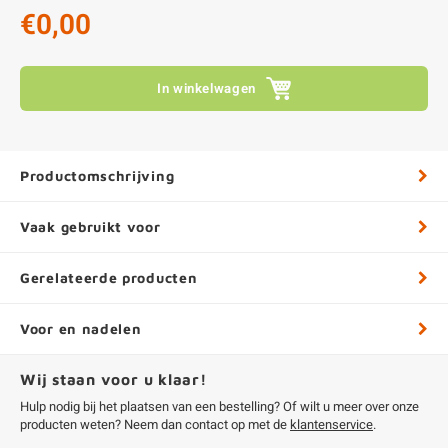
€0,00
In winkelwagen
Productomschrijving
Vaak gebruikt voor
Gerelateerde producten
Voor en nadelen
Wij staan voor u klaar!
Hulp nodig bij het plaatsen van een bestelling? Of wilt u meer over onze
producten weten? Neem dan contact op met de
klantenservice
.