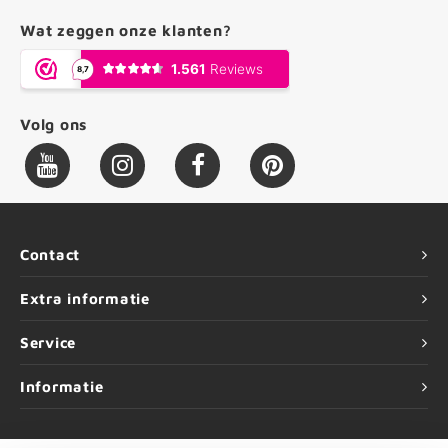
Wat zeggen onze klanten?
Volg ons
Contact
Extra informatie
Service
Informatie