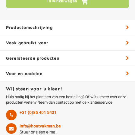
In winkelwagen
Productomschrijving
Vaak gebruikt voor
Gerelateerde producten
Voor en nadelen
Wij staan voor u klaar!
Hulp nodig bij het plaatsen van een bestelling? Of wilt u meer over onze
producten weten? Neem dan contact op met de
klantenservice
.
+31 (0)85 401 5431
info@houtvakman.be
Stuur ons een e-mail