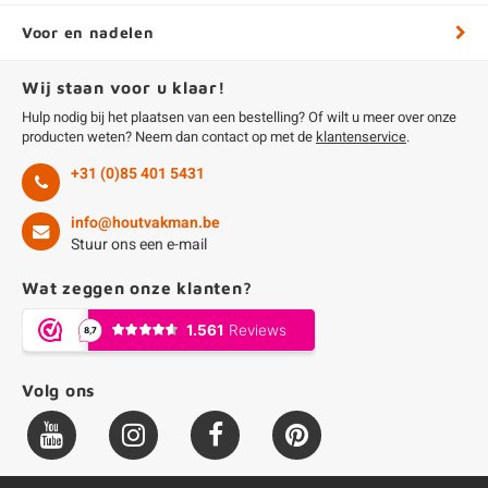
Voor en nadelen
Wij staan voor u klaar!
Hulp nodig bij het plaatsen van een bestelling? Of wilt u meer over onze
producten weten? Neem dan contact op met de
klantenservice
.
+31 (0)85 401 5431
info@houtvakman.be
Stuur ons een e-mail
Wat zeggen onze klanten?
Volg ons