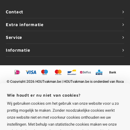
Contact
Extra informatie
Service
Informatie
©
Copyright
2026 HOUTvakman.be | HOUTvakman.be is onderdeel van
Roca
Online BV
Wie houdt er nu niet van cookies?
Wij gebruiken cookies om het gebruik van onze website voor u zo
prettig mogelijk te maken. Zonder noodzakelijke cookies werkt
onze website niet en met voorkeur cookies onthouden we uw
instellingen. Met behulp van statistische cookies maken we onze