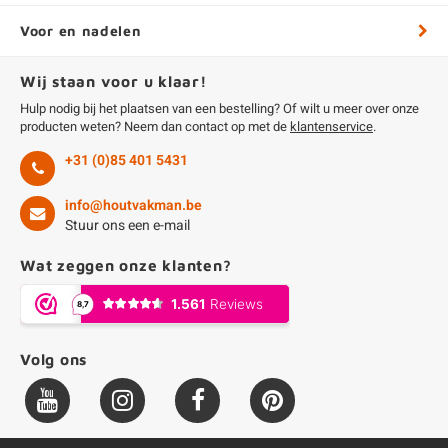
Voor en nadelen
Wij staan voor u klaar!
Hulp nodig bij het plaatsen van een bestelling? Of wilt u meer over onze
producten weten? Neem dan contact op met de
klantenservice
.
+31 (0)85 401 5431
info@houtvakman.be
Stuur ons een e-mail
Wat zeggen onze klanten?
Volg ons