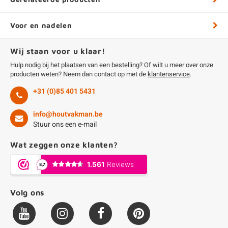
Voor en nadelen
Wij staan voor u klaar!
Hulp nodig bij het plaatsen van een bestelling? Of wilt u meer over onze
producten weten? Neem dan contact op met de
klantenservice
.
+31 (0)85 401 5431
info@houtvakman.be
Stuur ons een e-mail
Wat zeggen onze klanten?
Volg ons