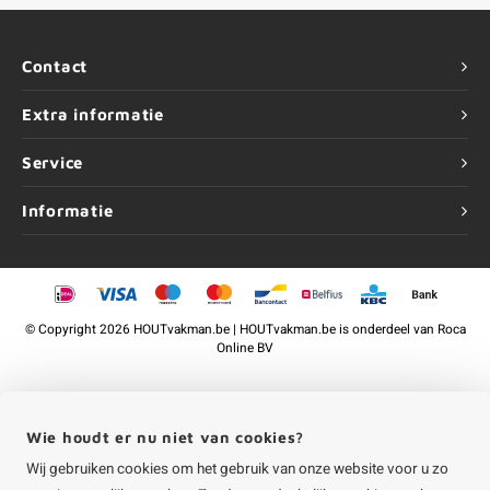
Contact
Extra informatie
Service
Informatie
©
Copyright
2026 HOUTvakman.be | HOUTvakman.be is onderdeel van
Roca
Online BV
Wie houdt er nu niet van cookies?
Wij gebruiken cookies om het gebruik van onze website voor u zo