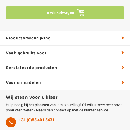
In winkelwagen
Productomschrijving
Vaak gebruikt voor
Gerelateerde producten
Voor en nadelen
Wij staan voor u klaar!
Hulp nodig bij het plaatsen van een bestelling? Of wilt u meer over onze
producten weten? Neem dan contact op met de
klantenservice
.
+31 (0)85 401 5431