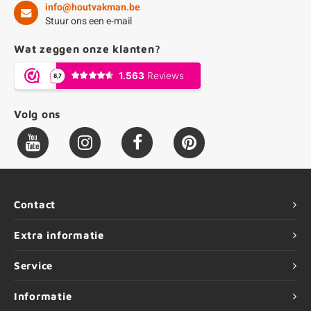
info@houtvakman.be
Stuur ons een e-mail
Wat zeggen onze klanten?
Volg ons
Contact
Extra informatie
Service
Informatie