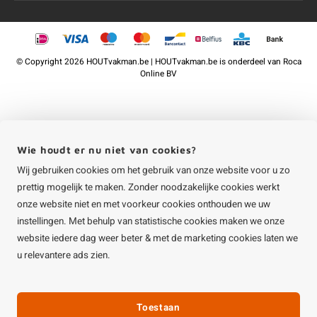
©
Copyright
2026 HOUTvakman.be | HOUTvakman.be is onderdeel van
Roca
Online BV
Wie houdt er nu niet van cookies?
Wij gebruiken cookies om het gebruik van onze website voor u zo
prettig mogelijk te maken. Zonder noodzakelijke cookies werkt
onze website niet en met voorkeur cookies onthouden we uw
instellingen. Met behulp van statistische cookies maken we onze
website iedere dag weer beter & met de marketing cookies laten we
u relevantere ads zien.
Toestaan