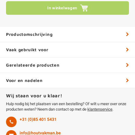
In winkelwagen
Productomschrijving
Vaak gebruikt voor
Gerelateerde producten
Voor en nadelen
Wij staan voor u klaar!
Hulp nodig bij het plaatsen van een bestelling? Of wilt u meer over onze
producten weten? Neem dan contact op met de
klantenservice
.
+31 (0)85 401 5431
info@houtvakman.be