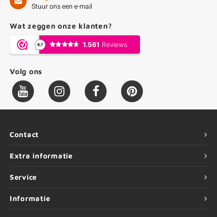
Stuur ons een e-mail
Wat zeggen onze klanten?
Volg ons
Contact
Extra informatie
Service
Informatie