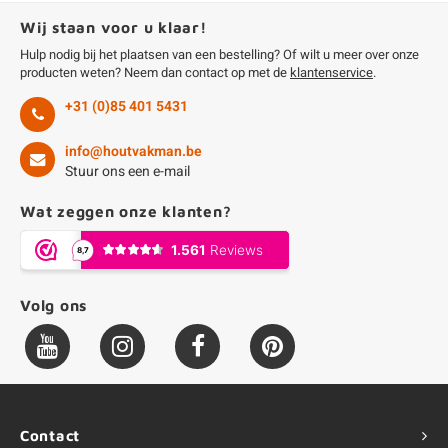
Wij staan voor u klaar!
Hulp nodig bij het plaatsen van een bestelling? Of wilt u meer over onze
producten weten? Neem dan contact op met de
klantenservice
.
+31 (0)85 401 5431
info@houtvakman.be
Stuur ons een e-mail
Wat zeggen onze klanten?
Volg ons
Contact