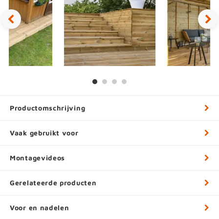
Productomschrijving
Vaak gebruikt voor
Montagevideos
Gerelateerde producten
Voor en nadelen