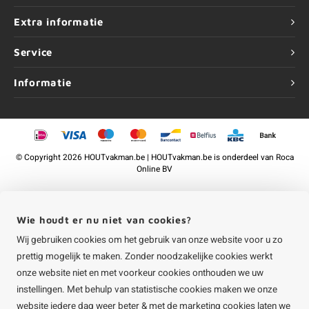
Extra informatie
Service
Informatie
©
Copyright
2026 HOUTvakman.be | HOUTvakman.be is onderdeel van
Roca
Online BV
Wie houdt er nu niet van cookies?
Wij gebruiken cookies om het gebruik van onze website voor u zo
prettig mogelijk te maken. Zonder noodzakelijke cookies werkt
onze website niet en met voorkeur cookies onthouden we uw
instellingen. Met behulp van statistische cookies maken we onze
website iedere dag weer beter & met de marketing cookies laten we