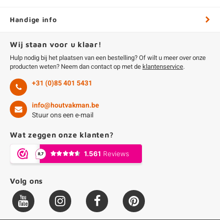
Handige info
Wij staan voor u klaar!
Hulp nodig bij het plaatsen van een bestelling? Of wilt u meer over onze
producten weten? Neem dan contact op met de
klantenservice
.
+31 (0)85 401 5431
info@houtvakman.be
Stuur ons een e-mail
Wat zeggen onze klanten?
Volg ons