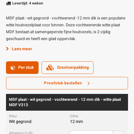
Levertijd: 4 weken
MDF plaat - wit gegrond - vochtwerend -12 mm dik is een populaire
witte houtvezelplaat voor binnen. Deze vochtwerende witte plaat
MDF bestaat uit samengeperste fijne houtvezels, is 2-zijdig
geschuurd en heeft een glad oppervlak.
Lees meer
Per stuk
Grootverpakking
Proefstuk bestellen
MDF plaat - wit gegrond - vochtwerend - 12 mm dik - witte plaat
MDF V313
Wit gegrond
12 mm