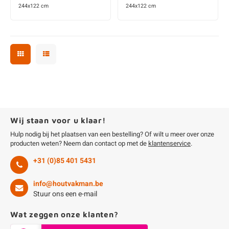
244x122 cm
244x122 cm
Wij staan voor u klaar!
Hulp nodig bij het plaatsen van een bestelling? Of wilt u meer over onze
producten weten? Neem dan contact op met de
klantenservice
.
+31 (0)85 401 5431
info@houtvakman.be
Stuur ons een e-mail
Wat zeggen onze klanten?