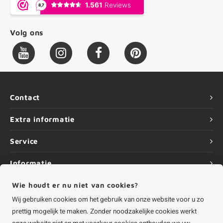
Volg ons
Contact
Extra informatie
Service
Informatie
Wie houdt er nu niet van cookies?
Wij gebruiken cookies om het gebruik van onze website voor u zo
prettig mogelijk te maken. Zonder noodzakelijke cookies werkt
©
Copyright
2026 HOUTvakman.be | HOUTvakman.be is onderdeel van
Roca