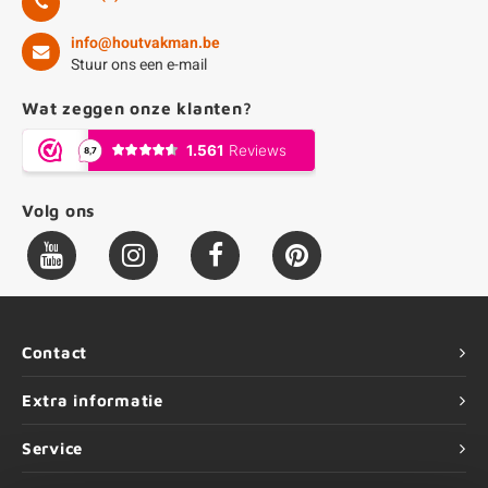
info@houtvakman.be
Stuur ons een e-mail
Wat zeggen onze klanten?
Volg ons
Contact
Extra informatie
Service