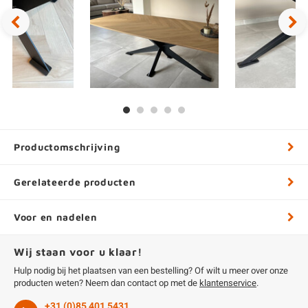
Productomschrijving
Gerelateerde producten
Voor en nadelen
Wij staan voor u klaar!
Hulp nodig bij het plaatsen van een bestelling? Of wilt u meer over onze
producten weten? Neem dan contact op met de
klantenservice
.
+31 (0)85 401 5431