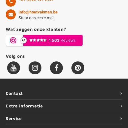
info@houtvakman.be
Stuur ons een e-mail
Wat zeggen onze klanten?
Volg ons
Contact
Extra informatie
Service