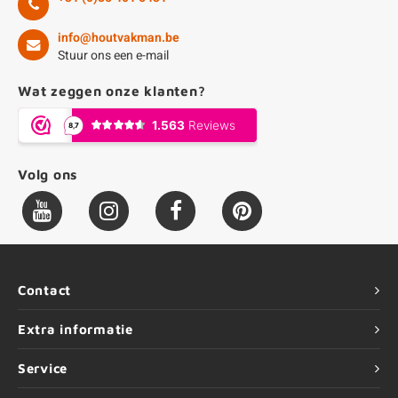
info@houtvakman.be
Stuur ons een e-mail
Wat zeggen onze klanten?
Volg ons
Contact
Extra informatie
Service