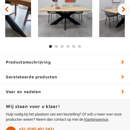
Productomschrijving
Gerelateerde producten
Voor en nadelen
Wij staan voor u klaar!
Hulp nodig bij het plaatsen van een bestelling? Of wilt u meer over onze
producten weten? Neem dan contact op met de
klantenservice
.
+31 (0)85 401 5431