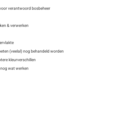
voor verantwoord bosbeheer
ken & verwerken
ervlakte
eten (veelal) nog behandeld worden
tere kleurverschillen
 nog wat werken