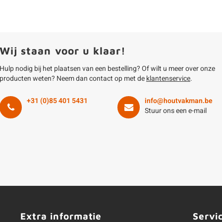
Wij staan voor u klaar!
Hulp nodig bij het plaatsen van een bestelling? Of wilt u meer over onze
producten weten? Neem dan contact op met de
klantenservice
.
+31 (0)85 401 5431
info@houtvakman.be
Stuur ons een e-mail
Extra informatie
Servi