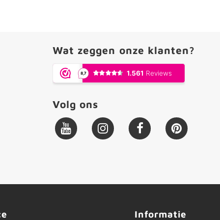
Wat zeggen onze klanten?
Volg ons
ce
Informatie