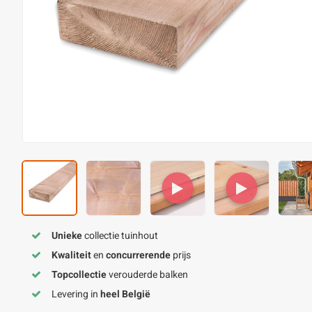
Unieke
collectie tuinhout
Kwaliteit
en
concurrerende
prijs
Topcollectie
verouderde balken
Levering in
heel België