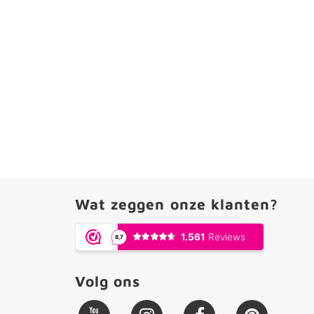
Wat zeggen onze klanten?
Volg ons