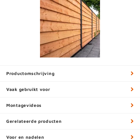
Productomschrijving
Vaak gebruikt voor
Montagevideos
Gerelateerde producten
Voor en nadelen