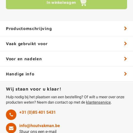
In winkelwagen
Productomschrijving
Vaak gebruikt voor
Voor en nadelen
Handige info
Wij staan voor u klaar!
Hulp nodig bij het plaatsen van een bestelling? Of wilt u meer over onze
producten weten? Neem dan contact op met de
klantenservice
.
+31 (0)85 401 5431
info@houtvakman.be
Stuur ons een e-mail