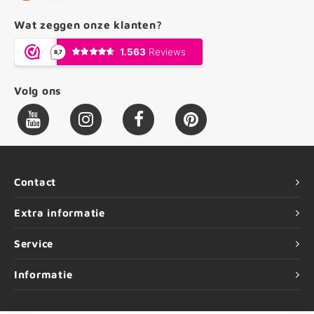
Wat zeggen onze klanten?
Volg ons
Contact
Extra informatie
Service
Informatie