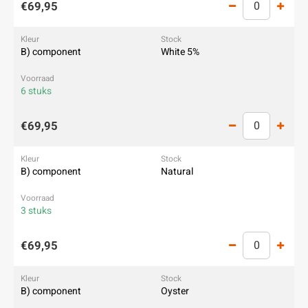
€69,95
B) component
White 5%
6 stuks
€69,95
B) component
Natural
3 stuks
€69,95
B) component
Oyster