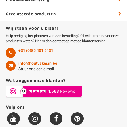
Gerelateerde producten
Wij staan voor u klaar!
Hulp nodig bij het plaatsen van een bestelling? Of wilt u meer over onze
producten weten? Neem dan contact op met de
klantenservice
.
+31 (0)85 401 5431
info@houtvakman.be
Stuur ons een e-mail
Wat zeggen onze klanten?
Volg ons