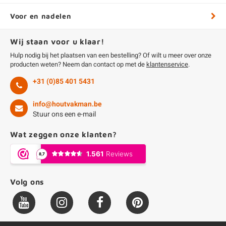
Voor en nadelen
Wij staan voor u klaar!
Hulp nodig bij het plaatsen van een bestelling? Of wilt u meer over onze
producten weten? Neem dan contact op met de
klantenservice
.
+31 (0)85 401 5431
info@houtvakman.be
Stuur ons een e-mail
Wat zeggen onze klanten?
Volg ons