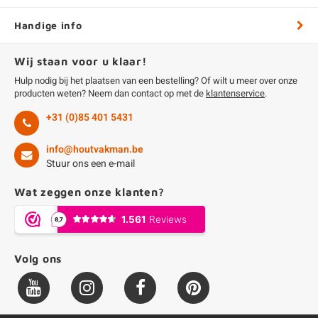
Handige info
Wij staan voor u klaar!
Hulp nodig bij het plaatsen van een bestelling? Of wilt u meer over onze
producten weten? Neem dan contact op met de
klantenservice
.
+31 (0)85 401 5431
info@houtvakman.be
Stuur ons een e-mail
Wat zeggen onze klanten?
Volg ons