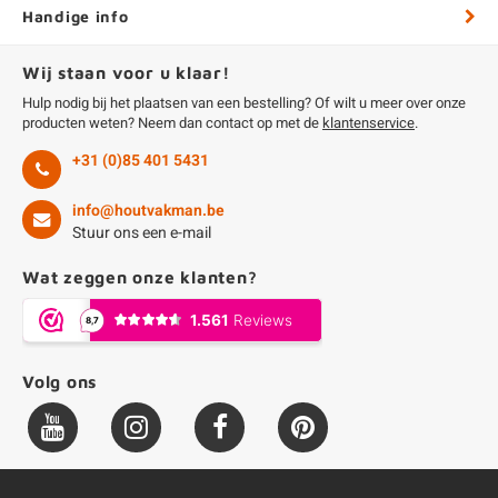
Handige info
Wij staan voor u klaar!
Hulp nodig bij het plaatsen van een bestelling? Of wilt u meer over onze
producten weten? Neem dan contact op met de
klantenservice
.
+31 (0)85 401 5431
info@houtvakman.be
Stuur ons een e-mail
Wat zeggen onze klanten?
Volg ons