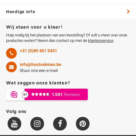
Handige info
Wij staan voor u klaar!
Hulp nodig bij het plaatsen van een bestelling? Of wilt u meer over onze
producten weten? Neem dan contact op met de
klantenservice
.
+31 (0)85 401 5431
info@houtvakman.be
Stuur ons een e-mail
Wat zeggen onze klanten?
Volg ons