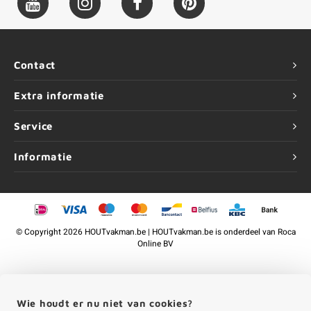
Contact
Extra informatie
Service
Informatie
©
Copyright
2026 HOUTvakman.be | HOUTvakman.be is onderdeel van
Roca
Online BV
Wie houdt er nu niet van cookies?