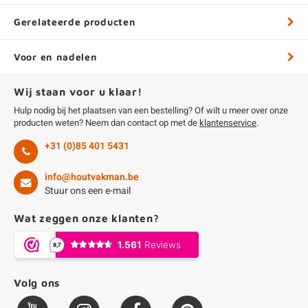
Gerelateerde producten
Voor en nadelen
Wij staan voor u klaar!
Hulp nodig bij het plaatsen van een bestelling? Of wilt u meer over onze
producten weten? Neem dan contact op met de
klantenservice
.
+31 (0)85 401 5431
info@houtvakman.be
Stuur ons een e-mail
Wat zeggen onze klanten?
Volg ons