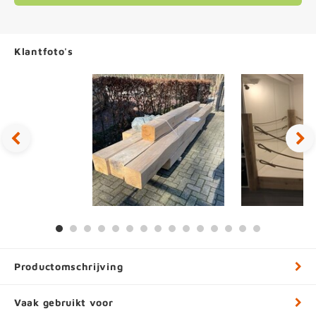
Klantfoto's
Productomschrijving
Vaak gebruikt voor