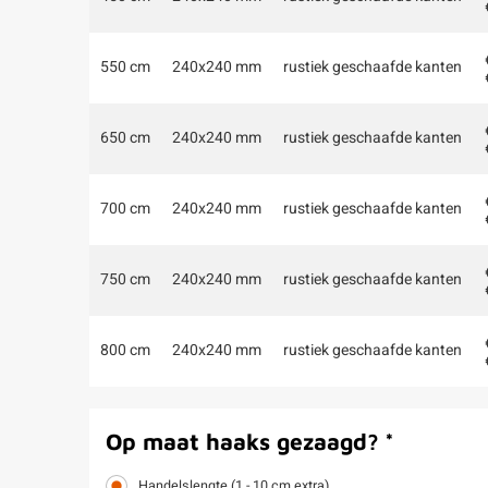
550 cm
240x240 mm
rustiek geschaafde kanten
650 cm
240x240 mm
rustiek geschaafde kanten
700 cm
240x240 mm
rustiek geschaafde kanten
750 cm
240x240 mm
rustiek geschaafde kanten
800 cm
240x240 mm
rustiek geschaafde kanten
Op maat haaks gezaagd?
*
Handelslengte (1 - 10 cm extra)