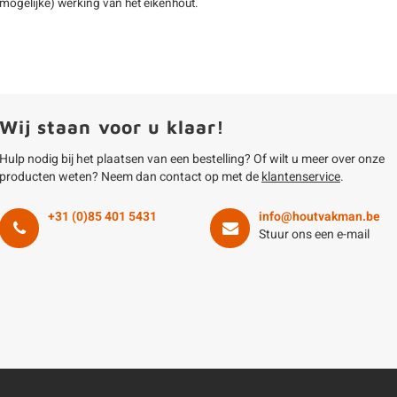
mogelijke) werking van het eikenhout.
Wij staan voor u klaar!
Hulp nodig bij het plaatsen van een bestelling? Of wilt u meer over onze
producten weten? Neem dan contact op met de
klantenservice
.
+31 (0)85 401 5431
info@houtvakman.be
Stuur ons een e-mail