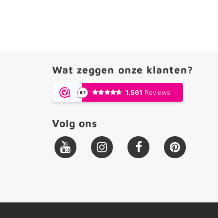
Wat zeggen onze klanten?
Volg ons