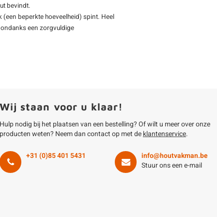
ut bevindt.
 (een beperkte hoeveelheid) spint. Heel
 - ondanks een zorgvuldige
Wij staan voor u klaar!
Hulp nodig bij het plaatsen van een bestelling? Of wilt u meer over onze
producten weten? Neem dan contact op met de
klantenservice
.
+31 (0)85 401 5431
info@houtvakman.be
Stuur ons een e-mail