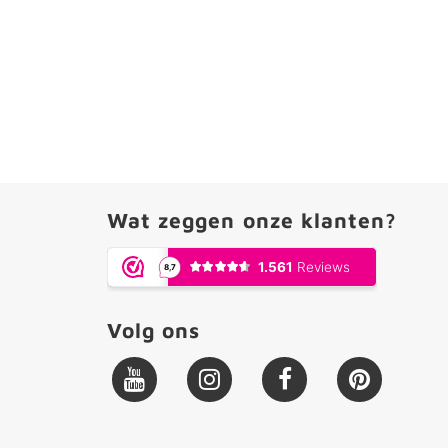
Wat zeggen onze klanten?
Volg ons