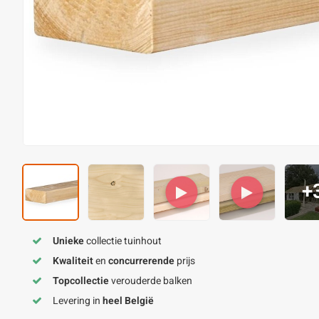
+
Unieke
collectie tuinhout
Kwaliteit
en
concurrerende
prijs
Topcollectie
verouderde balken
Levering in
heel België