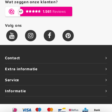
Wat zeggen onze klanten?
Volg ons
Contact
Extra informatie
Service
Informatie