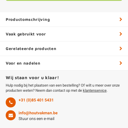
Productomschrijving
Vaak gebruikt voor
Gerelateerde producten
Voor en nadelen
Wij staan voor u klaar!
Hulp nodig bij het plaatsen van een bestelling? Of wilt u meer over onze
producten weten? Neem dan contact op met de
klantenservice
.
+31 (0)85 401 5431
info@houtvakman.be
Stuur ons een e-mail