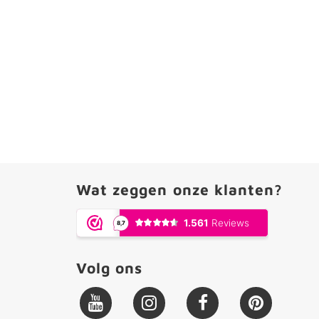
Wat zeggen onze klanten?
Volg ons