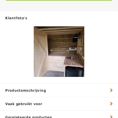
Klantfoto's
Productomschrijving
Vaak gebruikt voor
Gerelateerde producten