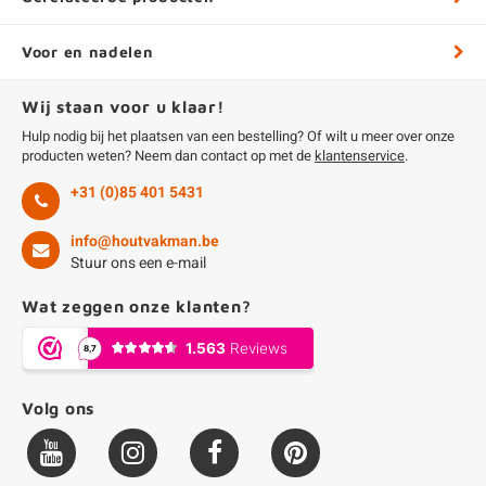
Voor en nadelen
Wij staan voor u klaar!
Hulp nodig bij het plaatsen van een bestelling? Of wilt u meer over onze
producten weten? Neem dan contact op met de
klantenservice
.
+31 (0)85 401 5431
info@houtvakman.be
Stuur ons een e-mail
Wat zeggen onze klanten?
Volg ons