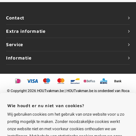
Contact
Extra informatie
Service
Informatie
©
Copyright
2026 HOUTvakman.be | HOUTvakman.be is onderdeel van
Roca
Online BV
Wie houdt er nu niet van cookies?
Wij gebruiken cookies om het gebruik van onze website voor u zo
prettig mogelijk te maken. Zonder noodzakelijke cookies werkt
onze website niet en met voorkeur cookies onthouden we uw