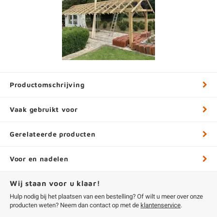
Productomschrijving
Vaak gebruikt voor
Gerelateerde producten
Voor en nadelen
Wij staan voor u klaar!
Hulp nodig bij het plaatsen van een bestelling? Of wilt u meer over onze
producten weten? Neem dan contact op met de
klantenservice
.