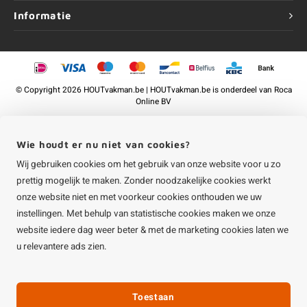
Informatie
©
Copyright
2026 HOUTvakman.be | HOUTvakman.be is onderdeel van
Roca
Online BV
Wie houdt er nu niet van cookies?
Wij gebruiken cookies om het gebruik van onze website voor u zo
prettig mogelijk te maken. Zonder noodzakelijke cookies werkt
onze website niet en met voorkeur cookies onthouden we uw
instellingen. Met behulp van statistische cookies maken we onze
website iedere dag weer beter & met de marketing cookies laten we
u relevantere ads zien.
Toestaan