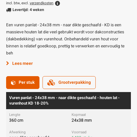
incl. btw, excl.
verzendkosten
Levertijd: 4 weken
Een vuren panlat - 24x38 mm - naar dikte geschaafd - KD is een
massieve houten lat die veel gebruikt wordt voor dakconstructies
(dakbedekking) van vurenhout. Onbehandeld vuren hout voor
binnen is relatief goedkoop, prettig te verwerken en eenvoudig te
beh
Lees meer
Per stuk
Grootverpakking
Vuren panlat - 24x38 mm - naar dikte geschaafd - houten lat -
vurenhout KD 18-20%
360 cm
24x38 mm