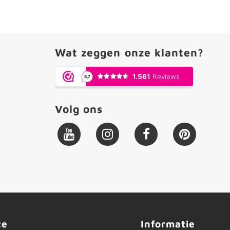
Wat zeggen onze klanten?
Volg ons
ce
Informatie