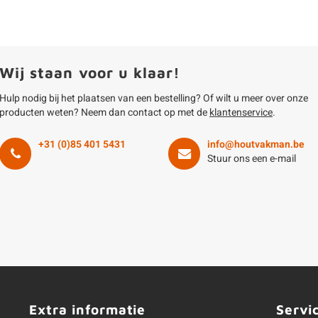
Wij staan voor u klaar!
Hulp nodig bij het plaatsen van een bestelling? Of wilt u meer over onze
producten weten? Neem dan contact op met de
klantenservice
.
+31 (0)85 401 5431
info@houtvakman.be
Stuur ons een e-mail
Extra informatie
Servi