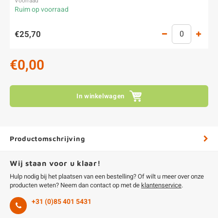
Ruim op voorraad
€25,70
€0,00
In winkelwagen
Productomschrijving
Wij staan voor u klaar!
Hulp nodig bij het plaatsen van een bestelling? Of wilt u meer over onze
producten weten? Neem dan contact op met de
klantenservice
.
+31 (0)85 401 5431