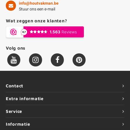
info@houtvakman.be
Stuur ons een e-mail
Wat zeggen onze klanten?
Volg ons
Contact
Extra informatie
Service
Informatie