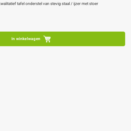
alitatief tafel onderstel van stevig staal / ijzer met stoer
In winkelwagen