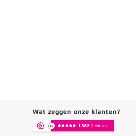
Wat zeggen onze klanten?