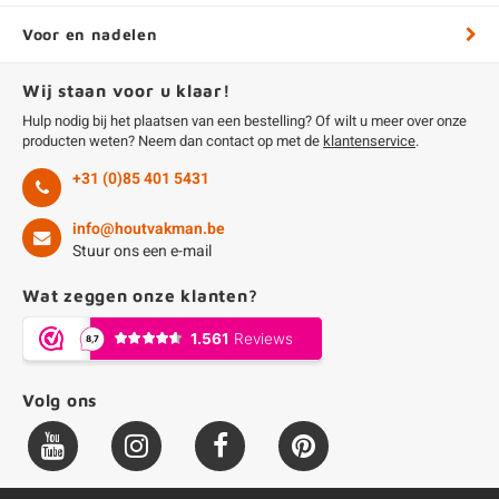
Voor en nadelen
Wij staan voor u klaar!
Hulp nodig bij het plaatsen van een bestelling? Of wilt u meer over onze
producten weten? Neem dan contact op met de
klantenservice
.
+31 (0)85 401 5431
info@houtvakman.be
Stuur ons een e-mail
Wat zeggen onze klanten?
Volg ons