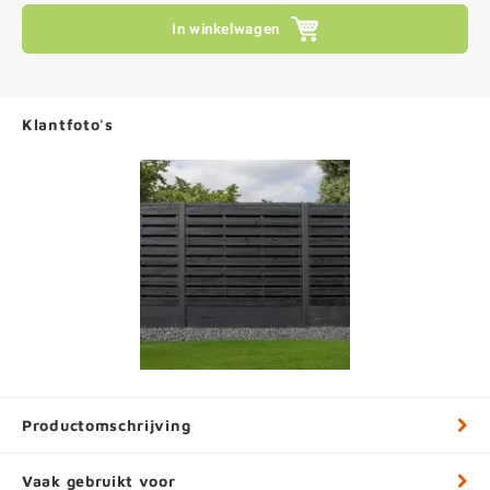
In winkelwagen
Klantfoto's
Productomschrijving
Vaak gebruikt voor