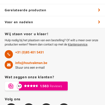
Gerelateerde producten
Voor en nadelen
Wij staan voor u klaar!
Hulp nodig bij het plaatsen van een bestelling? Of wilt u meer over onze
producten weten? Neem dan contact op met de
klantenservice
.
+31 (0)85 401 5431
info@houtvakman.be
Stuur ons een e-mail
Wat zeggen onze klanten?
Volg ons