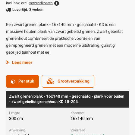
incl. btw, excl.
verzendkosten
Levertijd: 3 weken
Een zwart grenen plank - 16x140 mm - geschaafd - KD is een
massieve houten plank van zwart gebeitst grenen. Zwart gebeitst
grenenhout combineert de praktische voordelen van
geïmpregneerd grenen met een moderne uitstraling: gunstig
geprijsd tuinhout met ee
Lees meer
Per stuk
Grootverpakking
Zwart grenen plank - 16x140 mm - geschaafd - plank voor buiten
- zwart gebeitst grenenhout KD 18-20%
300 cm
16x140 mm