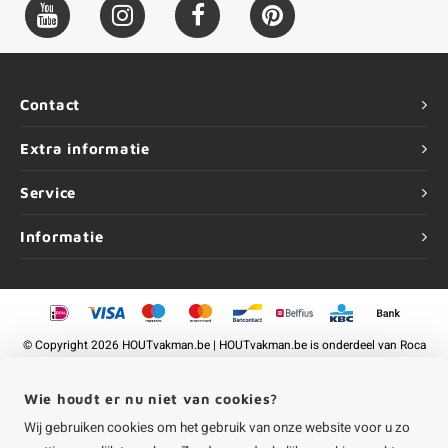
Contact
Extra informatie
Service
Informatie
©
Copyright
2026 HOUTvakman.be | HOUTvakman.be is onderdeel van
Roca
Online BV
Wie houdt er nu niet van cookies?
Wij gebruiken cookies om het gebruik van onze website voor u zo