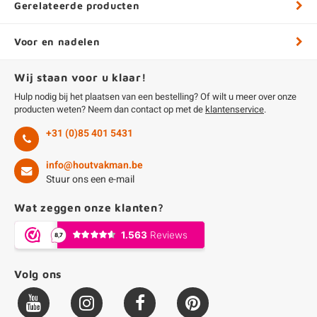
Gerelateerde producten
Voor en nadelen
Wij staan voor u klaar!
Hulp nodig bij het plaatsen van een bestelling? Of wilt u meer over onze
producten weten? Neem dan contact op met de
klantenservice
.
+31 (0)85 401 5431
info@houtvakman.be
Stuur ons een e-mail
Wat zeggen onze klanten?
Volg ons