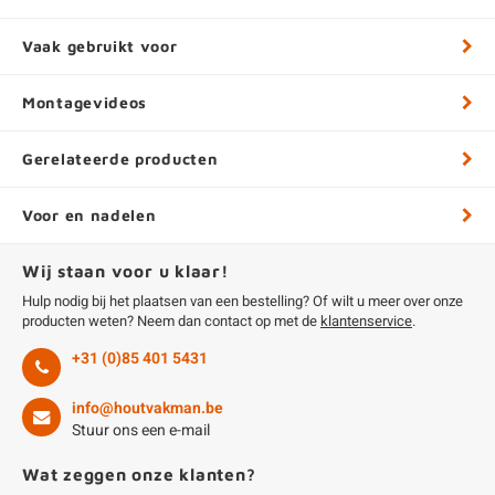
Vaak gebruikt voor
Montagevideos
Gerelateerde producten
Voor en nadelen
Wij staan voor u klaar!
Hulp nodig bij het plaatsen van een bestelling? Of wilt u meer over onze
producten weten? Neem dan contact op met de
klantenservice
.
+31 (0)85 401 5431
info@houtvakman.be
Stuur ons een e-mail
Wat zeggen onze klanten?